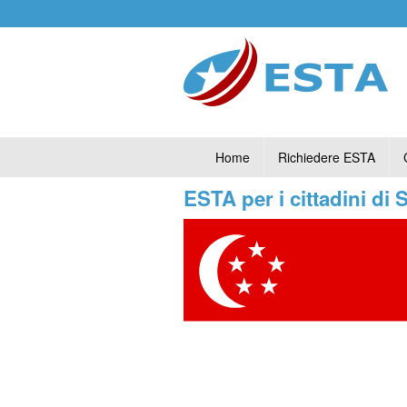
Home
Richiedere ESTA
ESTA per i cittadini di