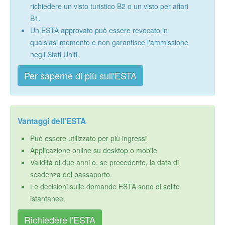
richiedere un visto turistico B2 o un visto per affari
B1.
Un ESTA approvato può essere revocato in
qualsiasi momento e non garantisce l'ammissione
negli Stati Uniti.
Per saperne di più sull'ESTA
Vantaggi dell'ESTA
Può essere utilizzato per più ingressi
Applicazione online su desktop o mobile
Validità di due anni o, se precedente, la data di
scadenza del passaporto.
Le decisioni sulle domande ESTA sono di solito
istantanee.
Richiedere l'ESTA